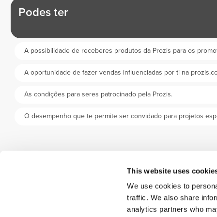
Podes ter
A possibilidade de receberes produtos da Prozis para os promo
A oportunidade de fazer vendas influenciadas por ti na prozis.
As condições para seres patrocinado pela Prozis.
O desempenho que te permite ser convidado para projetos espe
This website uses cookie
We use cookies to personal
traffic. We also share info
analytics partners who may