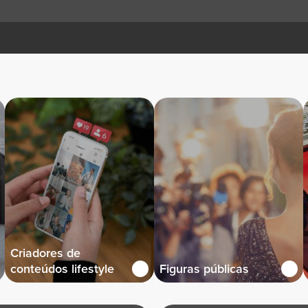
Criadores de
conteúdos lifestyle
Figuras públicas